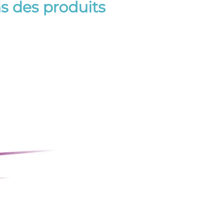
s des produits