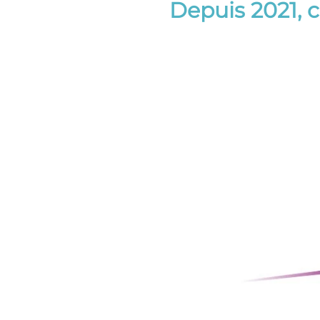
Depuis 2021, 