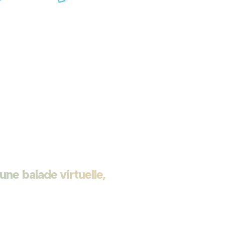
une balade virtuelle,