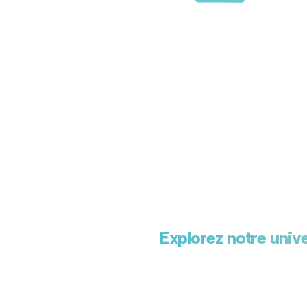
Explorez notre unive