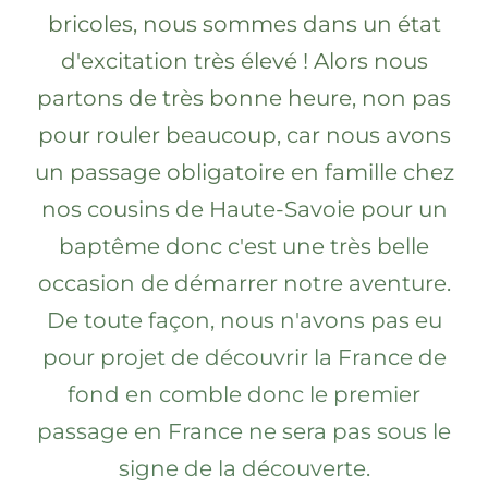
bricoles, nous sommes dans un état
d'excitation très élevé ! Alors nous
partons de très bonne heure, non pas
pour rouler beaucoup, car nous avons
un passage obligatoire en famille chez
nos cousins de Haute-Savoie pour un
baptême donc c'est une très belle
occasion de démarrer notre aventure.
De toute façon, nous n'avons pas eu
pour projet de découvrir la France de
fond en comble donc le premier
passage en France ne sera pas sous le
signe de la découverte.