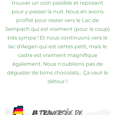
trouver un coin paisible et reposant
pour y passer la nuit. Nous en avons
profité pour rester vers le Lac de
Sempach qui est vraiment (pour le coup)
très sympa ! Et nous continuons vers le
lac d'Aegeri qui est certes petit, mais le
cadre est vraiment magnifique
également. Nous n'oublions pas de
déguster de bons chocolats... Ça vaut le
détour !