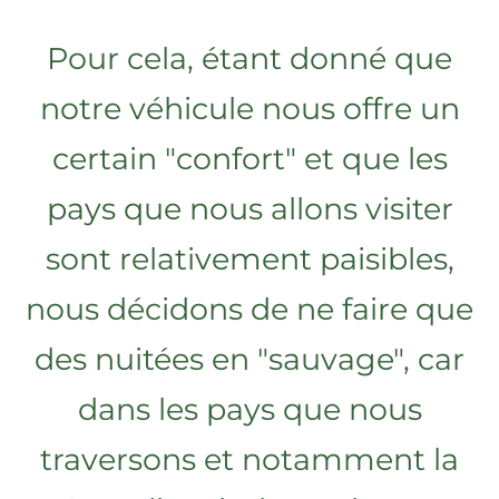
Pour cela, étant donné que
notre véhicule nous offre un
certain "confort" et que les
pays que nous allons visiter
sont relativement paisibles,
nous décidons de ne faire que
des nuitées en "sauvage", car
dans les pays que nous
traversons et notamment la