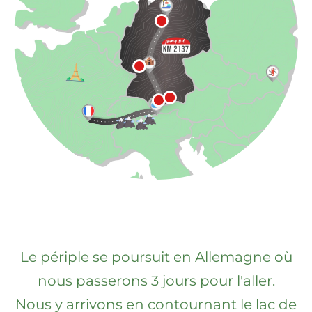
Le périple se poursuit en Allemagne où
nous passerons 3 jours pour l'aller.
Nous y arrivons en contournant le lac de