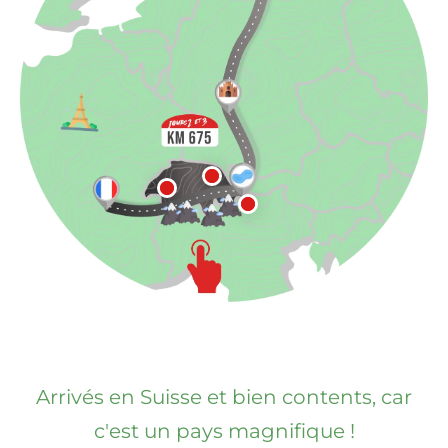
Arrivés en Suisse et bien contents, car
c'est un pays magnifique !