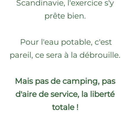
Scandinavie, l'exercice s'y
prête bien.
Pour l'eau potable, c'est
pareil, ce sera à la débrouille.
Mais pas de camping, pas
d'aire de service, la liberté
totale !