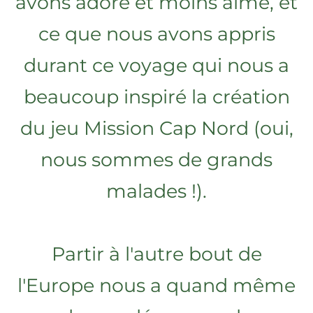
avons adoré et moins aimé, et
ce que nous avons appris
durant ce voyage qui nous a
beaucoup inspiré la création
du jeu Mission Cap Nord (oui,
nous sommes de grands
malades !).
Partir à l'autre bout de
l'Europe nous a quand même