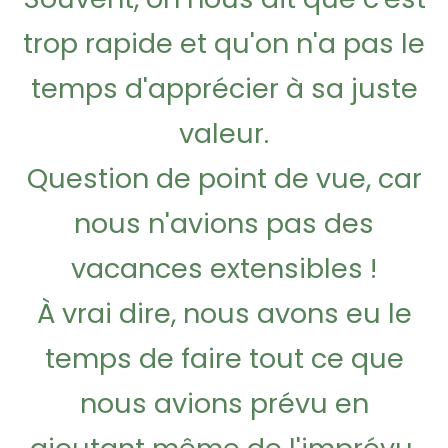
trop rapide et qu'on n'a pas le
temps d'apprécier à sa juste
valeur.
Question de point de vue, car
nous n'avions pas des
vacances extensibles !
À vrai dire, nous avons eu le
temps de faire tout ce que
nous avions prévu en