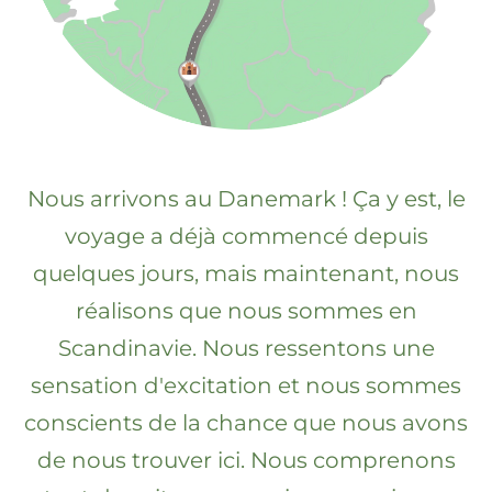
Nous arrivons au Danemark ! Ça y est, le
voyage a déjà commencé depuis
quelques jours, mais maintenant, nous
réalisons que nous sommes en
Scandinavie. Nous ressentons une
sensation d'excitation et nous sommes
conscients de la chance que nous avons
de nous trouver ici. Nous comprenons