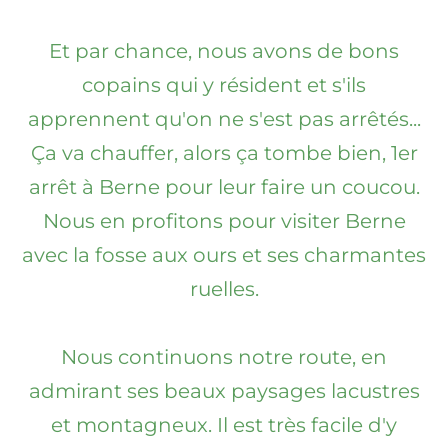
Et par chance, nous avons de bons
copains qui y résident et s'ils
apprennent qu'on ne s'est pas arrêtés...
Ça va chauffer, alors ça tombe bien, 1er
arrêt à Berne pour leur faire un coucou.
Nous en profitons pour visiter Berne
avec la fosse aux ours et ses charmantes
ruelles.
Nous continuons notre route, en
admirant ses beaux paysages lacustres
et montagneux. Il est très facile d'y