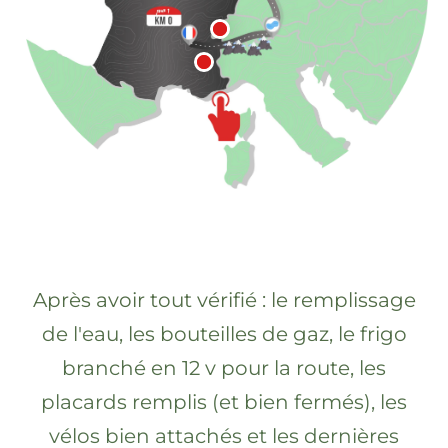
Après avoir tout vérifié : le remplissage
de l'eau, les bouteilles de gaz, le frigo
branché en 12 v pour la route, les
placards remplis (et bien fermés), les
vélos bien attachés et les dernières