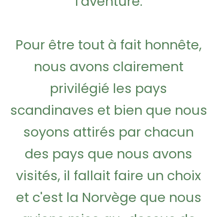
l'aventure.
Pour être tout à fait honnête,
nous avons clairement
privilégié les pays
scandinaves et bien que nous
soyons attirés par chacun
des pays que nous avons
visités, il fallait faire un choix
et c'est la Norvège que nous