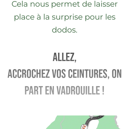
Cela nous permet de laisser
place à la surprise pour les
dodos.
Allez,
Accrochez vos ceintures, on
part en vadrouille !