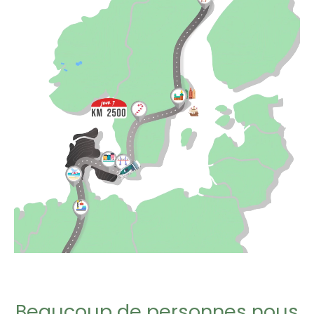
Beaucoup de personnes nous