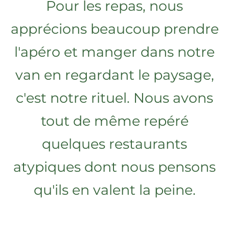
Pour les repas, nous
apprécions beaucoup prendre
l'apéro et manger dans notre
van en regardant le paysage,
c'est notre rituel. Nous avons
tout de même repéré
quelques restaurants
atypiques dont nous pensons
qu'ils en valent la peine.