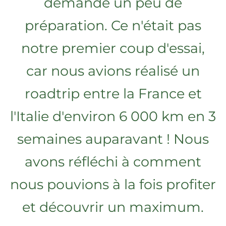
demandé un peu de
préparation. Ce n'était pas
notre premier coup d'essai,
car nous avions réalisé un
roadtrip entre la France et
l'Italie d'environ 6 000 km en 3
semaines auparavant ! Nous
avons réfléchi à comment
nous pouvions à la fois profiter
et découvrir un maximum.