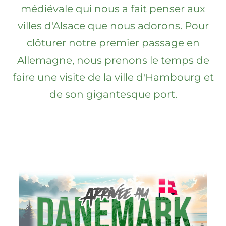
médiévale qui nous a fait penser aux
villes d'Alsace que nous adorons. Pour
clôturer notre premier passage en
Allemagne, nous prenons le temps de
faire une visite de la ville d'Hambourg et
de son gigantesque port.