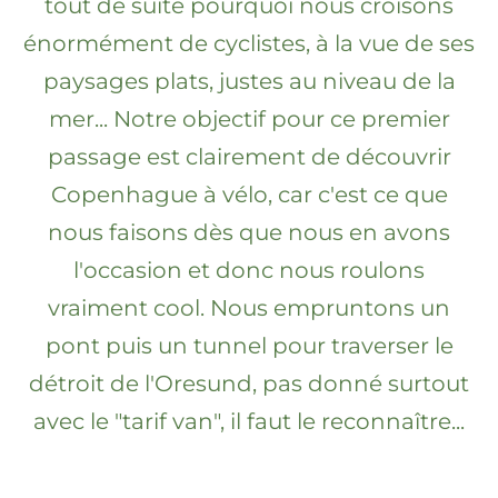
tout de suite pourquoi nous croisons
énormément de cyclistes, à la vue de ses
paysages plats, justes au niveau de la
mer... Notre objectif pour ce premier
passage est clairement de découvrir
Copenhague à vélo, car c'est ce que
nous faisons dès que nous en avons
l'occasion et donc nous roulons
vraiment cool. Nous empruntons un
pont puis un tunnel pour traverser le
détroit de l'Oresund, pas donné surtout
avec le "tarif van", il faut le reconnaître...