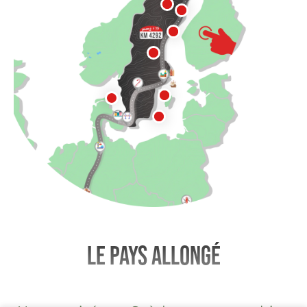
Le pays allongé