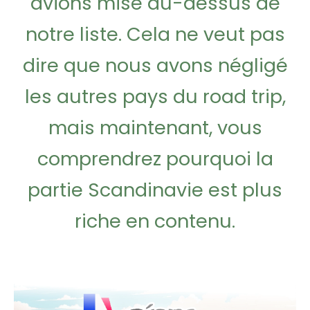
avions mise au-dessus de
notre liste. Cela ne veut pas
dire que nous avons négligé
les autres pays du road trip,
mais maintenant, vous
comprendrez pourquoi la
partie Scandinavie est plus
riche en contenu.