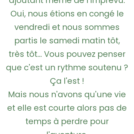
ajoutant même de l'imprévu.
Oui, nous étions en congé le
vendredi et nous sommes
partis le samedi matin tôt,
très tôt... Vous pouvez penser
que c'est un rythme soutenu ?
Ça l'est !
Mais nous n'avons qu'une vie
et elle est courte alors pas de
temps à perdre pour