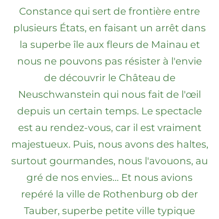
Constance qui sert de frontière entre
plusieurs États, en faisant un arrêt dans
la superbe île aux fleurs de Mainau et
nous ne pouvons pas résister à l'envie
de découvrir le Château de
Neuschwanstein qui nous fait de l'œil
depuis un certain temps. Le spectacle
est au rendez-vous, car il est vraiment
majestueux. Puis, nous avons des haltes,
surtout gourmandes, nous l'avouons, au
gré de nos envies… Et nous avions
repéré la ville de Rothenburg ob der
Tauber, superbe petite ville typique