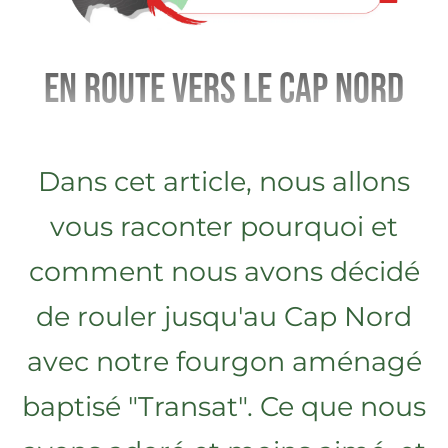
En route vers le Cap Nord
Dans cet article, nous allons
vous raconter pourquoi et
comment nous avons décidé
de rouler jusqu'au Cap Nord
avec notre fourgon aménagé
baptisé "Transat". Ce que nous