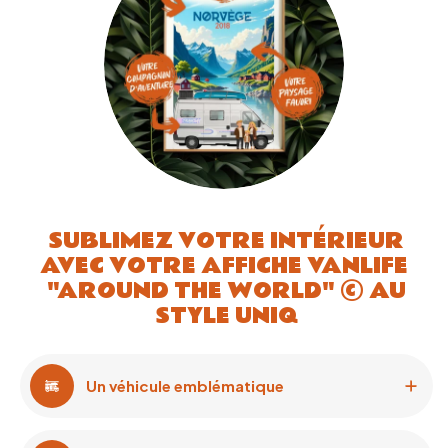
SUBLIMEZ VOTRE INTÉRIEUR
AVEC VOTRE AFFICHE VANLIFE
"AROUND THE WORLD" © AU
STYLE UNIQ
Un véhicule emblématique