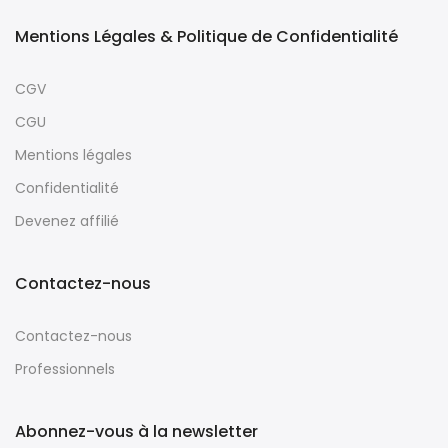
Mentions Légales & Politique de Confidentialité
CGV
CGU
Mentions légales
Confidentialité
Devenez affilié
Contactez-nous
Contactez-nous
Professionnels
Abonnez-vous à la newsletter