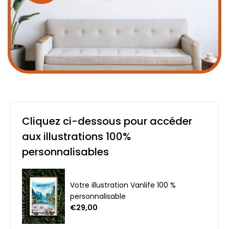
Cliquez ci-dessous pour accéder
aux illustrations 100%
personnalisables
Votre illustration Vanlife 100 %
personnalisable
€29,00