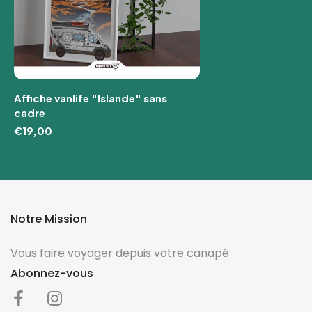
Affiche vanlife "Islande" sans
cadre
€19,00
Notre Mission
Vous faire voyager depuis votre canapé
Abonnez-vous