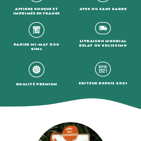
AVEC OU SANS CADRE
AFFICHE CONÇUE ET
IMPRIMÉE EN FRANCE
LIVRAISON MONDIAL
PAPIER MI-MAT 300
RELAY OU COLISSIMO
G/M²
EDITEUR DEPUIS 2021
QUALITÉ PREMIUM