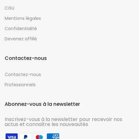
CGU
Mentions légales
Confidentialité
Devenez affilié
Contactez-nous
Contactez-nous
Professionnels
Abonnez-vous à la newsletter
Inscrivez-vous à la newsletter pour recevoir nos
actus et connaître les nouveautés