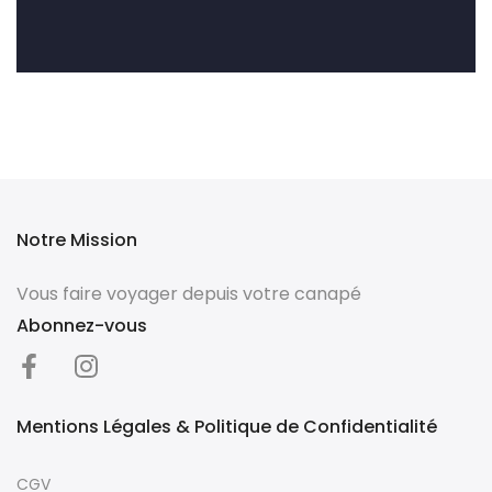
Notre Mission
Vous faire voyager depuis votre canapé
Abonnez-vous
Mentions Légales & Politique de Confidentialité
CGV