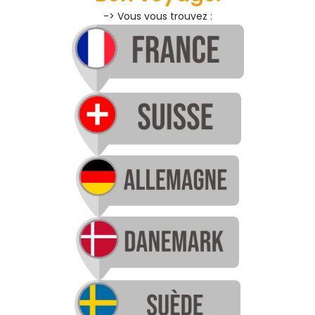
-> Vous vous trouvez :