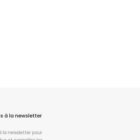
 à la newsletter
à la newsletter pour