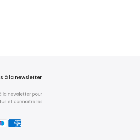
 à la newsletter
à la newsletter pour
tus et connaître les