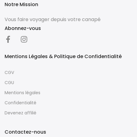
Notre Mission
Vous faire voyager depuis votre canapé
Abonnez-vous
Mentions Légales & Politique de Confidentialité
CGV
CGU
Mentions légales
Confidentialité
Devenez affilié
Contactez-nous