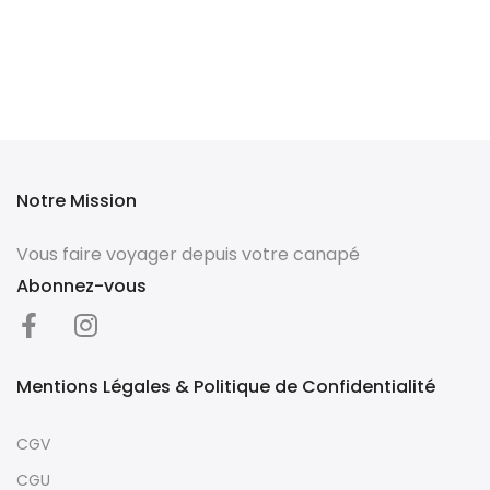
Notre Mission
Vous faire voyager depuis votre canapé
Abonnez-vous
Mentions Légales & Politique de Confidentialité
CGV
CGU