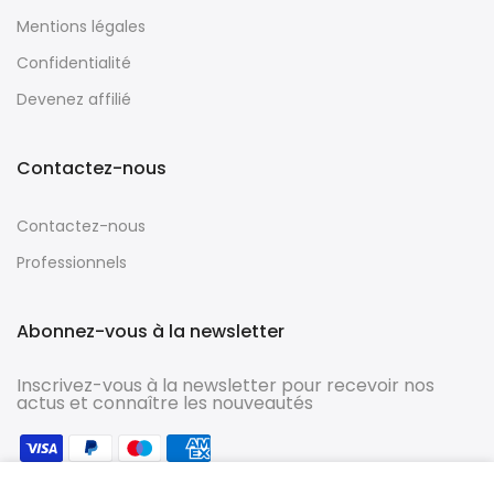
Mentions légales
Confidentialité
Devenez affilié
Contactez-nous
Contactez-nous
Professionnels
Abonnez-vous à la newsletter
Inscrivez-vous à la newsletter pour recevoir nos
actus et connaître les nouveautés
Nous utilisons des cookies afin d'améliorer votre